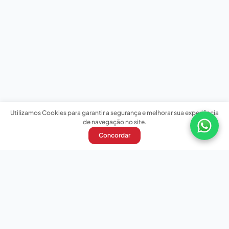
Utilizamos Cookies para garantir a segurança e melhorar sua experiência
de navegação no site.
Concordar