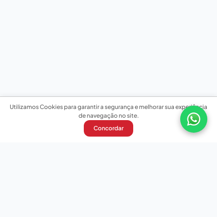
Utilizamos Cookies para garantir a segurança e melhorar sua experiência
de navegação no site.
Concordar