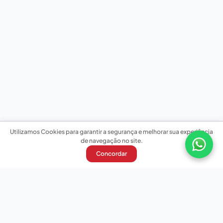
Utilizamos Cookies para garantir a segurança e melhorar sua experiência
de navegação no site.
Concordar