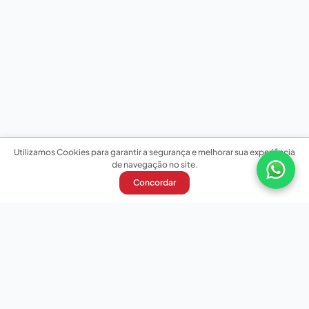
Utilizamos Cookies para garantir a segurança e melhorar sua experiência
de navegação no site.
Concordar