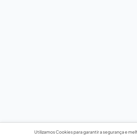
Utilizamos Cookies para garantir a segurança e mel