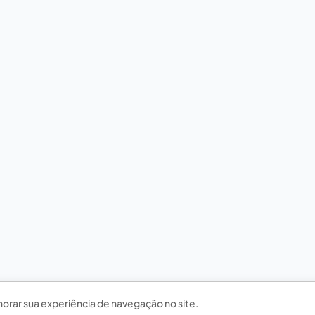
horar sua experiência de navegação no site.