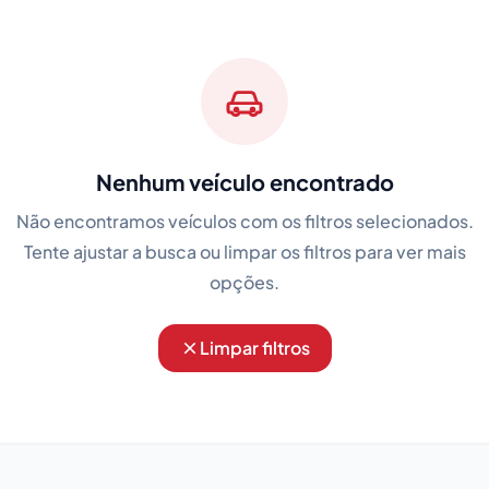
Nenhum veículo encontrado
Não encontramos veículos com os filtros selecionados.
Tente ajustar a busca ou limpar os filtros para ver mais
opções.
Limpar filtros