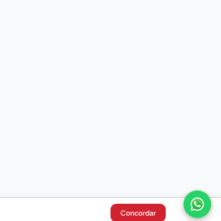
Concordar