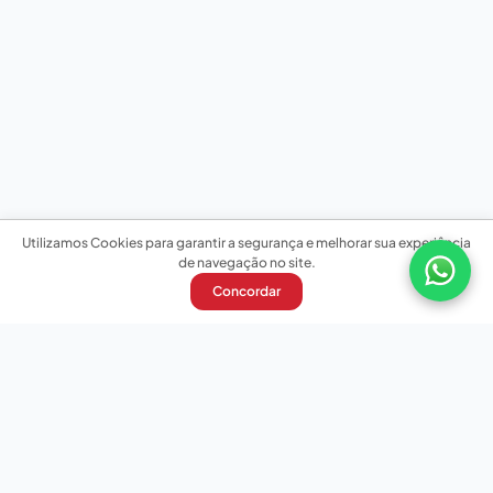
Utilizamos Cookies para garantir a segurança e melhorar sua experiência
de navegação no site.
Concordar