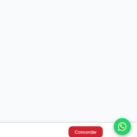
Concordar