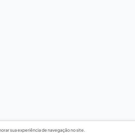
horar sua experiência de navegação no site.