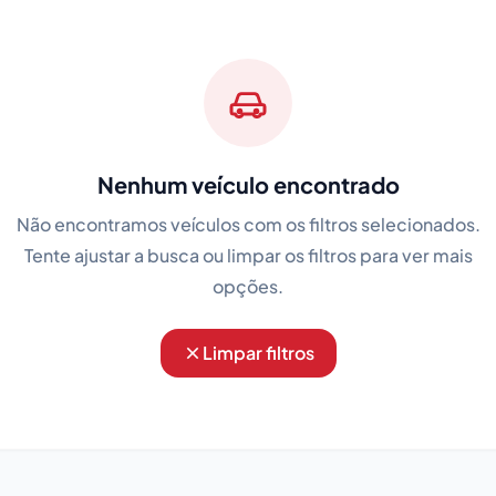
Nenhum veículo encontrado
Não encontramos veículos com os filtros selecionados.
Tente ajustar a busca ou limpar os filtros para ver mais
opções.
Limpar filtros