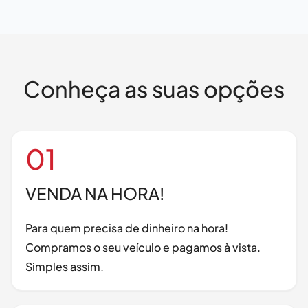
Conheça as suas opções
01
VENDA NA HORA!
Para quem precisa de dinheiro na hora!
Compramos o seu veículo e pagamos à vista.
Simples assim.