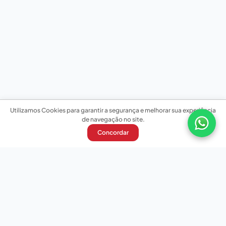
Utilizamos Cookies para garantir a segurança e melhorar sua experiência
de navegação no site.
Concordar