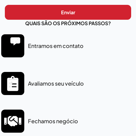
Enviar
QUAIS SÃO OS PRÓXIMOS PASSOS?
Entramos em contato
Avaliamos seu veículo
Fechamos negócio