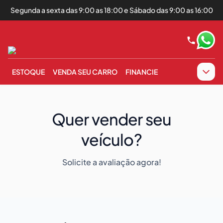
Segunda a sexta das 9:00 as 18:00 e Sábado das 9:00 as 16:00
ESTOQUE
VENDA SEU CARRO
FINANCIE
Quer vender seu
veículo?
Solicite a avaliação agora!