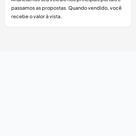
passamos as propostas. Quando vendido, você
recebe o valor à vista.