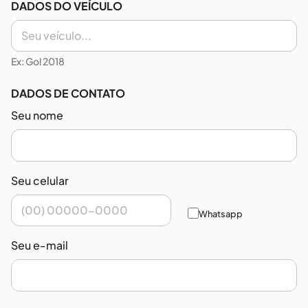
DADOS DO VEÍCULO
Ex: Gol 2018
DADOS DE CONTATO
Seu nome
Seu celular
Whatsapp
Seu e-mail