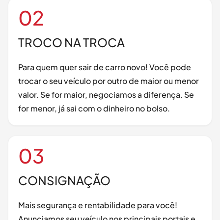
02
TROCO NA TROCA
Para quem quer sair de carro novo! Você pode
trocar o seu veículo por outro de maior ou menor
valor. Se for maior, negociamos a diferença. Se
for menor, já sai com o dinheiro no bolso.
03
CONSIGNAÇÃO
Mais segurança e rentabilidade para você!
Anunciamos seu veículo nos principais portais e