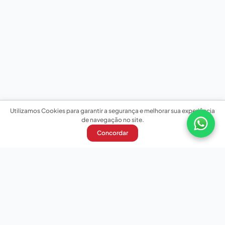
Utilizamos Cookies para garantir a segurança e melhorar sua experiência
de navegação no site.
Concordar