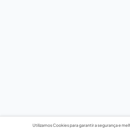
Utilizamos Cookies para garantir a segurança e mel