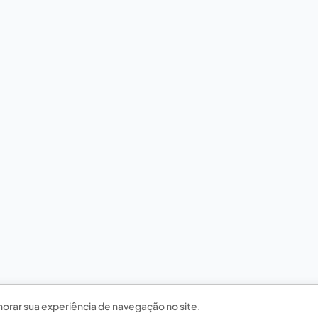
horar sua experiência de navegação no site.