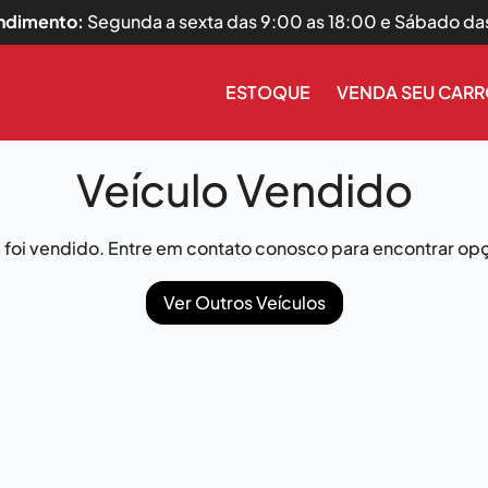
endimento:
Segunda a sexta das 9:00 as 18:00 e Sábado da
ESTOQUE
VENDA SEU CAR
Veículo Vendido
já foi vendido. Entre em contato conosco para encontrar opç
Ver Outros Veículos