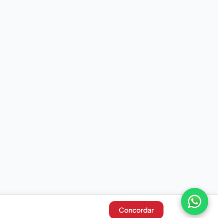
Concordar