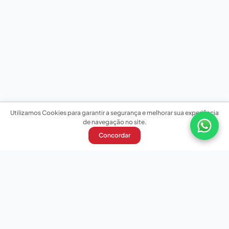
Utilizamos Cookies para garantir a segurança e melhorar sua experiência
de navegação no site.
Concordar