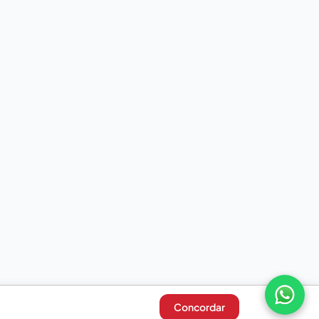
Concordar