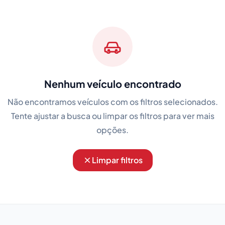
Nenhum veículo encontrado
Não encontramos veículos com os filtros selecionados.
Tente ajustar a busca ou limpar os filtros para ver mais
opções.
Limpar filtros