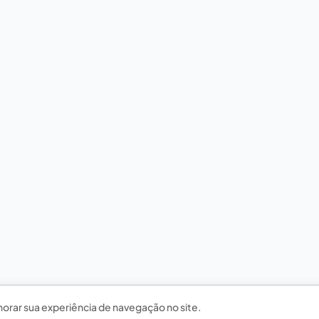
horar sua experiência de navegação no site.