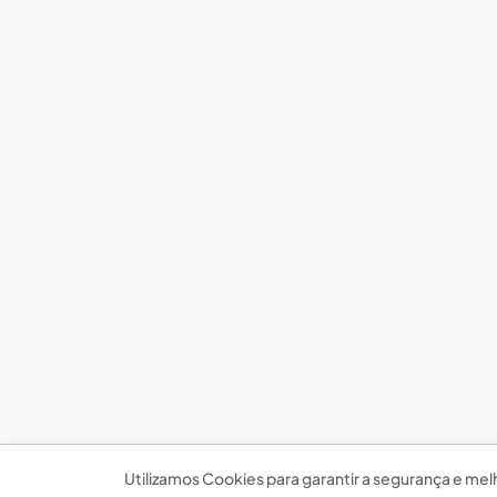
Utilizamos Cookies para garantir a segurança e mel