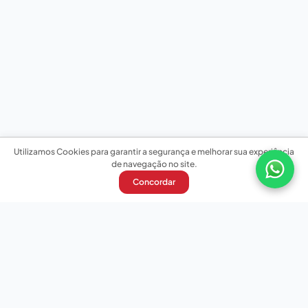
Utilizamos Cookies para garantir a segurança e melhorar sua experiência
de navegação no site.
Concordar