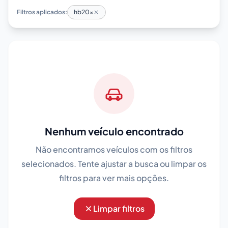
Filtros aplicados:
hb20x
Nenhum veículo encontrado
Não encontramos veículos com os filtros
selecionados. Tente ajustar a busca ou limpar os
filtros para ver mais opções.
Limpar filtros