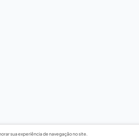
horar sua experiência de navegação no site.