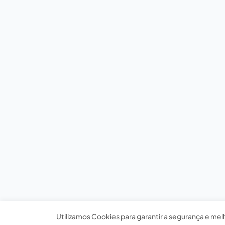
Utilizamos Cookies para garantir a segurança e mel