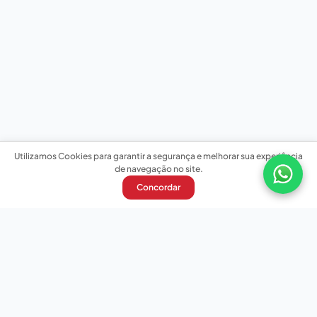
Utilizamos Cookies para garantir a segurança e melhorar sua experiência
de navegação no site.
Concordar